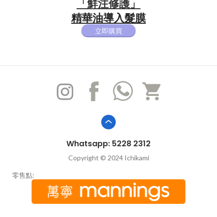
「鮮注修護」
精華油導入髮膜​
立即購買
Whatsapp: 5228 2312
Copyright © 2024 Ichikami
零售點: