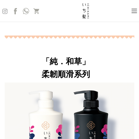
「純．和草」
柔韌順滑系列